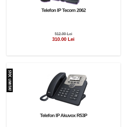
Telefon IP Tecom 2062
512.00 Lei
310.00 Lei
Telefon IP Akuvox R53P