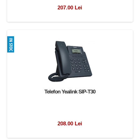
207.00 Lei
Telefon Yealink SIP-T30
208.00 Lei