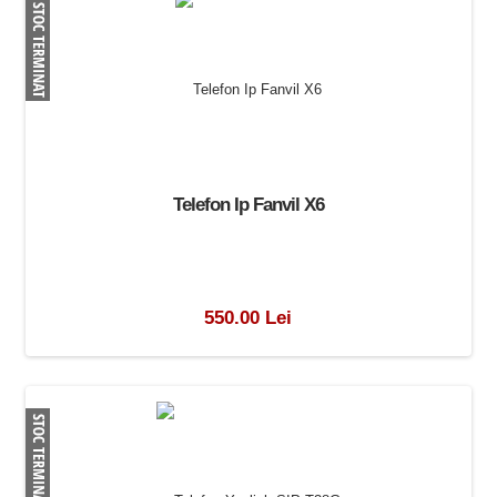
Telefon Ip Fanvil X6
550.00 Lei