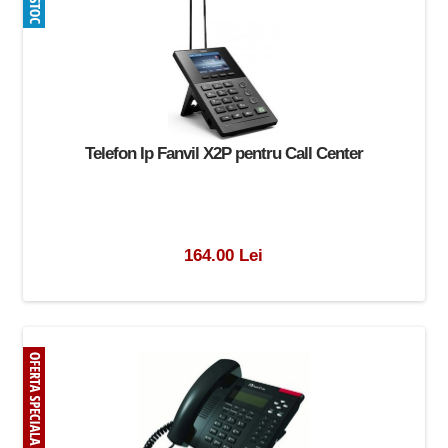
Telefon Ip Fanvil X2P pentru Call Center
164.00 Lei