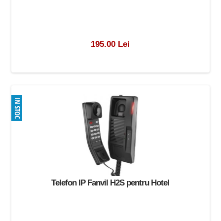
195.00 Lei
Telefon IP Fanvil H2S pentru Hotel