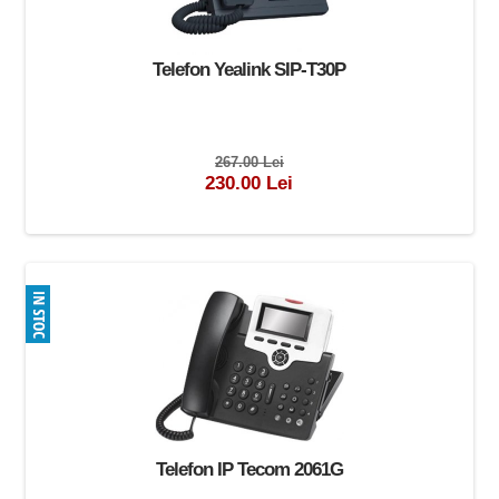
Telefon Yealink SIP-T30P
267.00 Lei
230.00 Lei
Telefon IP Tecom 2061G