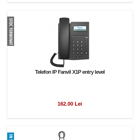
Telefon IP Fanvil X1P entry level
162.00 Lei