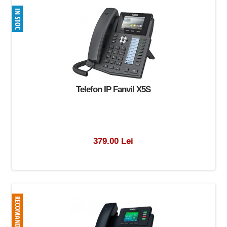
Telefon IP Fanvil X5S
379.00 Lei