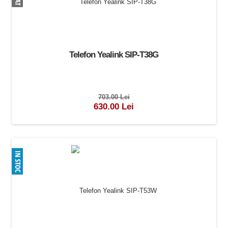
Telefon Yealink SIP-T38G
703.00 Lei
630.00 Lei