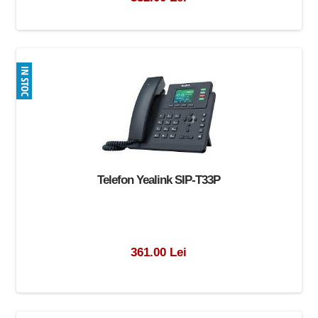
Telefon Yealink SIP-T33P
361.00 Lei