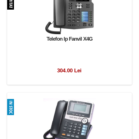
Telefon Ip Fanvil X4G
304.00 Lei