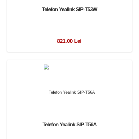
Telefon Yealink SIP-T53W
821.00 Lei
Telefon Yealink SIP-T56A