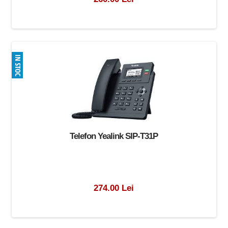
Telefon Yealink SIP-T31P
274.00 Lei