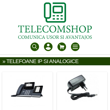
» TELEFOANE IP SI ANALOGICE