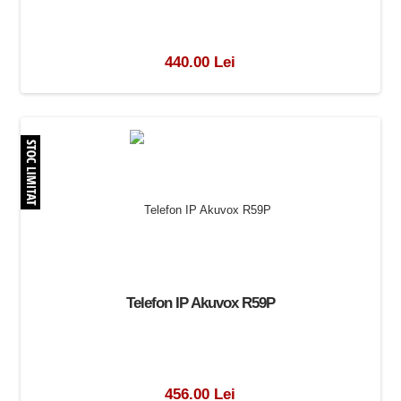
440.00 Lei
Telefon IP Akuvox R59P
456.00 Lei