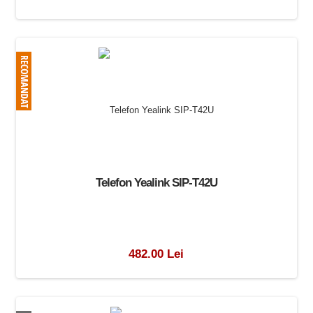
Telefon Yealink SIP-T42U
482.00 Lei