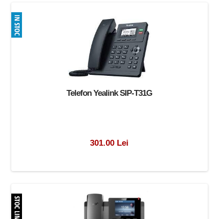
Telefon Yealink SIP-T31G
301.00 Lei