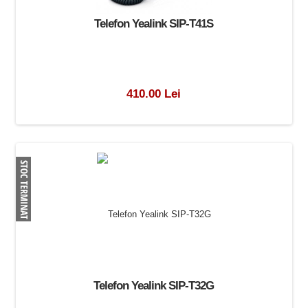
Telefon Yealink SIP-T41S
410.00 Lei
Telefon Yealink SIP-T32G