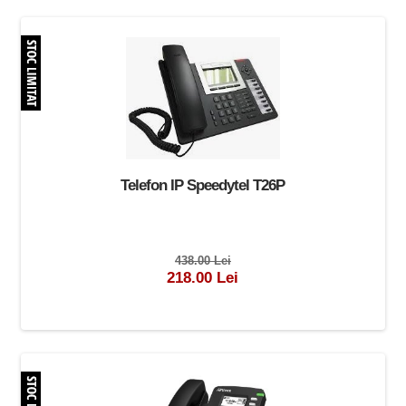
Telefon IP Speedytel T26P
438.00 Lei
218.00 Lei