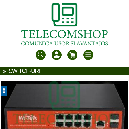
»
SWITCH-URI