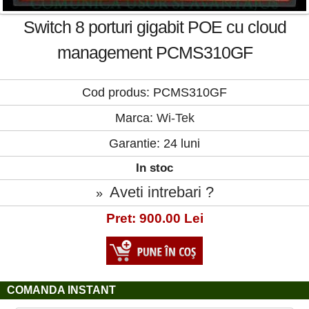
Switch 8 porturi gigabit POE cu cloud
management PCMS310GF
Cod produs: PCMS310GF
Marca:
Wi-Tek
Garantie: 24 luni
In stoc
Aveti intrebari ?
»
Pret: 900.00 Lei
COMANDA INSTANT