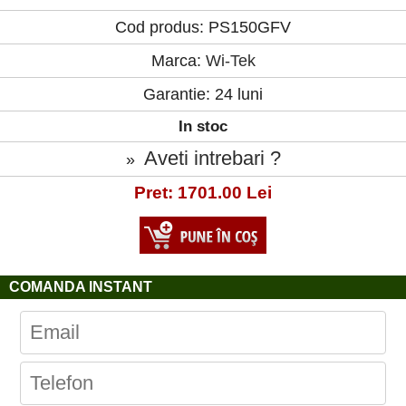
Cod produs: PS150GFV
Marca:
Wi-Tek
Garantie: 24 luni
In stoc
Aveti intrebari ?
»
Pret: 1701.00 Lei
COMANDA INSTANT